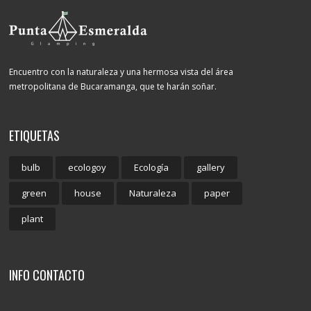
Encuentro con la naturaleza y una hermosa vista del área
metropolitana de Bucaramanga, que te harán soñar.
ETIQUETAS
bulb
ecologoy
Ecología
gallery
green
house
Naturaleza
paper
plant
INFO CONTACTO