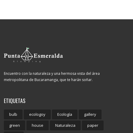
Encuentro con la naturaleza y una hermosa vista del área
metropolitana de Bucaramanga, que te harán soñar.
ETIQUETAS
bulb
ecologoy
Ecología
gallery
green
house
Naturaleza
paper