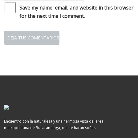
Save my name, email, and website in this browser
for the next time I comment.
Encuentro con la naturaleza y una hermosa vista del área
metropolitana de Bucaramanga, que te harán soñar.