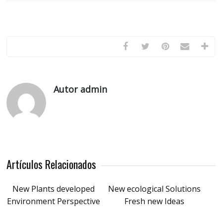
Autor admin
Artículos Relacionados
New Plants developed
New ecological Solutions
Environment Perspective
Fresh new Ideas