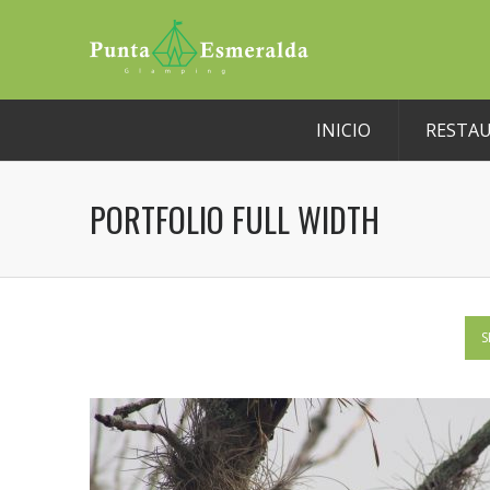
INICIO
RESTA
PORTFOLIO FULL WIDTH
S