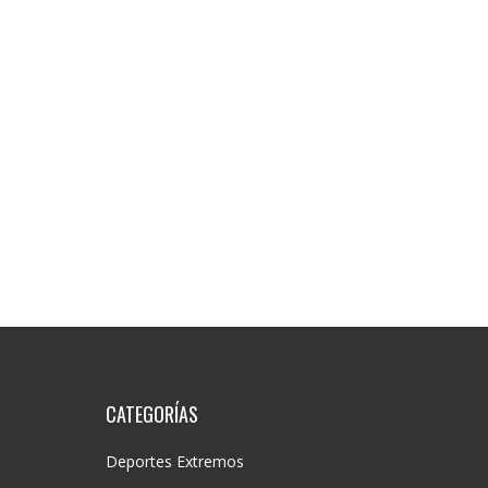
CATEGORÍAS
Deportes Extremos