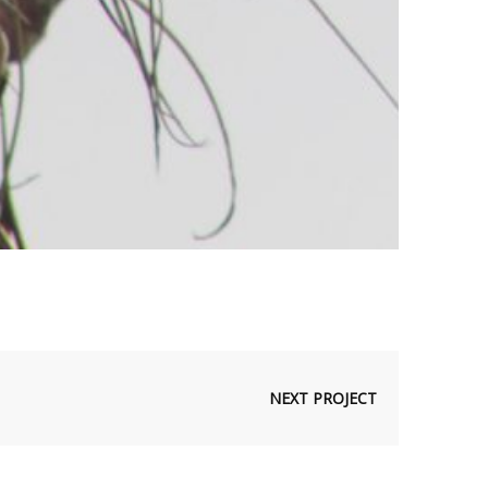
NEXT PROJECT