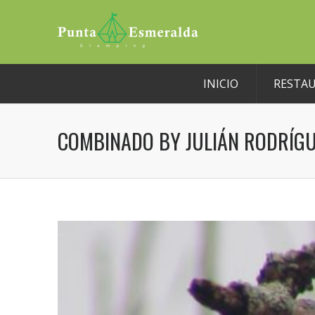
INICIO
RESTA
COMBINADO BY JULIÁN RODRÍG