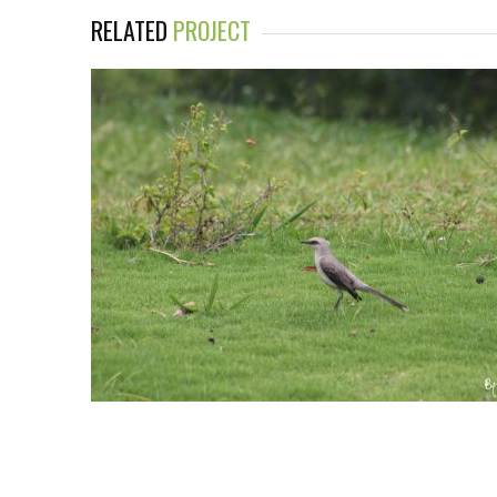
RELATED
PROJECT