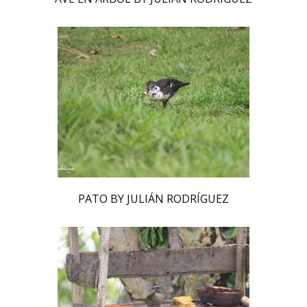
PATO BY JULIÁN RODRÍGUEZ