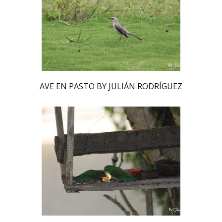
AVE EN PASTO BY JULIÁN RODRÍGUEZ