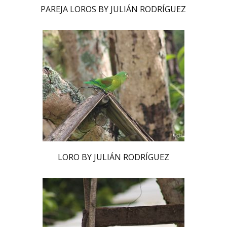
PAREJA LOROS BY JULIÁN RODRÍGUEZ
LORO BY JULIÁN RODRÍGUEZ