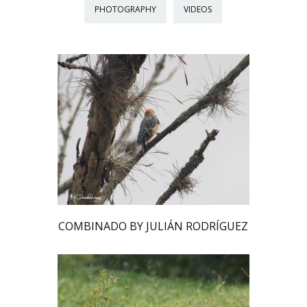
PHOTOGRAPHY
VIDEOS
COMBINADO BY JULIÁN RODRÍGUEZ