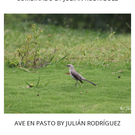
AVE EN PASTO BY JULIÁN RODRÍGUEZ