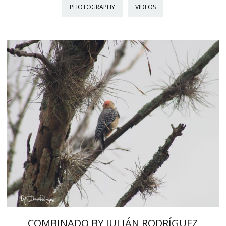
PHOTOGRAPHY
VIDEOS
COMBINADO BY JULIÁN RODRÍGUEZ