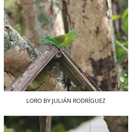
LORO BY JULIÁN RODRÍGUEZ