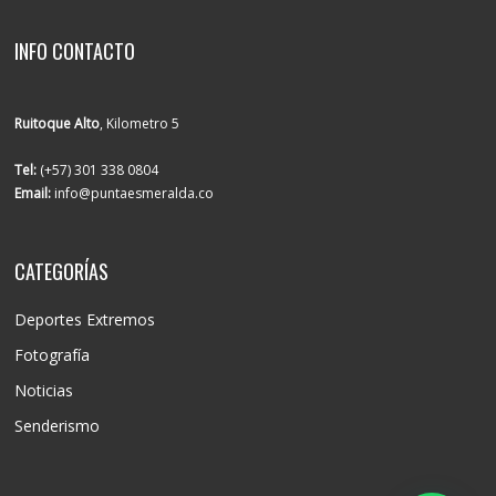
INFO CONTACTO
Ruitoque Alto
, Kilometro 5
Tel:
(+57) 301 338 0804
Email:
info@puntaesmeralda.co
CATEGORÍAS
Deportes Extremos
Fotografía
Noticias
Senderismo