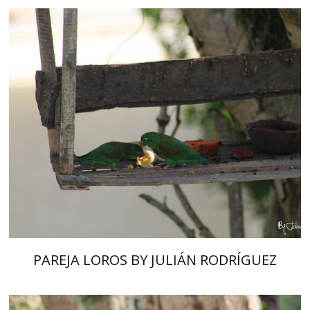
PAREJA LOROS BY JULIÁN RODRÍGUEZ