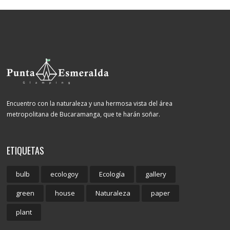
Encuentro con la naturaleza y una hermosa vista del área
metropolitana de Bucaramanga, que te harán soñar.
ETIQUETAS
bulb
ecologoy
Ecología
gallery
green
house
Naturaleza
paper
plant