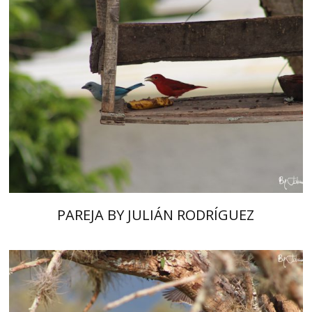
PAREJA BY JULIÁN RODRÍGUEZ