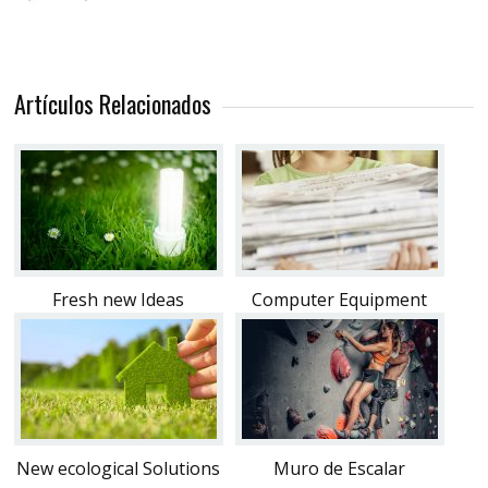
Artículos Relacionados
Fresh new Ideas
Computer Equipment
New ecological Solutions
Muro de Escalar