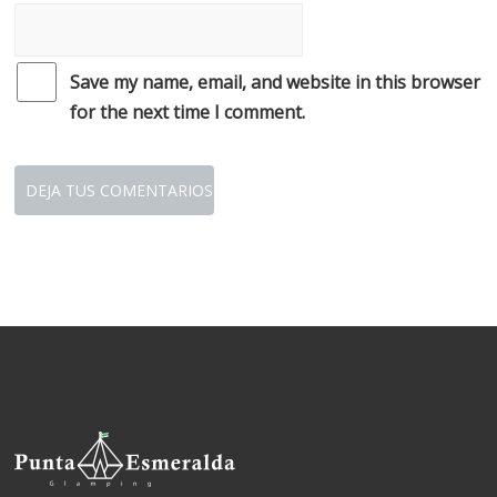
Save my name, email, and website in this browser
for the next time I comment.