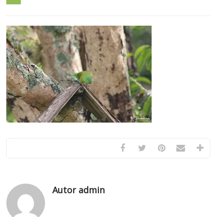
Autor admin