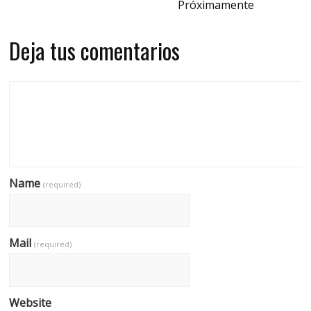
Próximamente
Deja tus comentarios
Name
(required)
Mail
(required)
Website