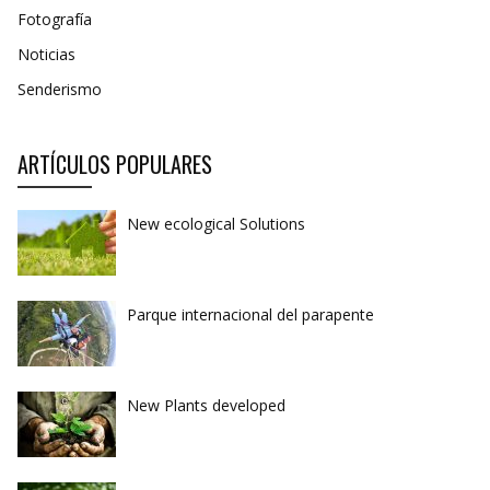
Fotografía
Noticias
Senderismo
ARTÍCULOS POPULARES
New ecological Solutions
Parque internacional del parapente
New Plants developed