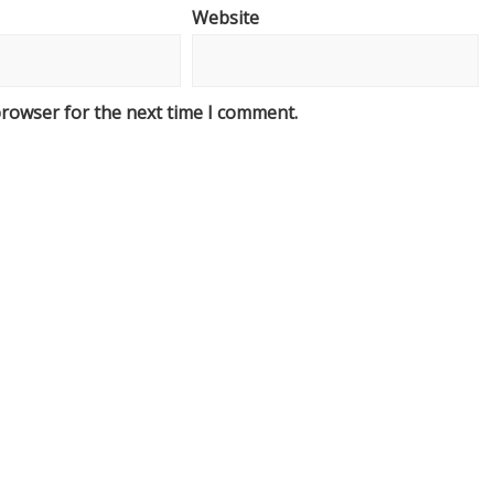
Website
browser for the next time I comment.