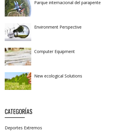
Parque internacional del parapente
Environment Perspective
Computer Equipment
New ecological Solutions
CATEGORÍAS
Deportes Extremos