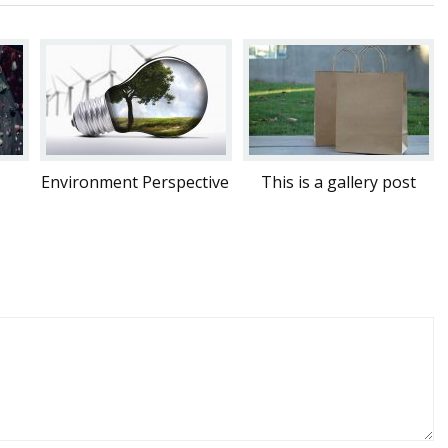
Environment Perspective
This is a gallery post