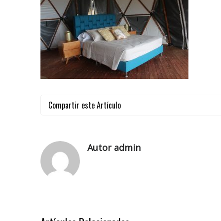
Compartir este Artículo
Autor admin