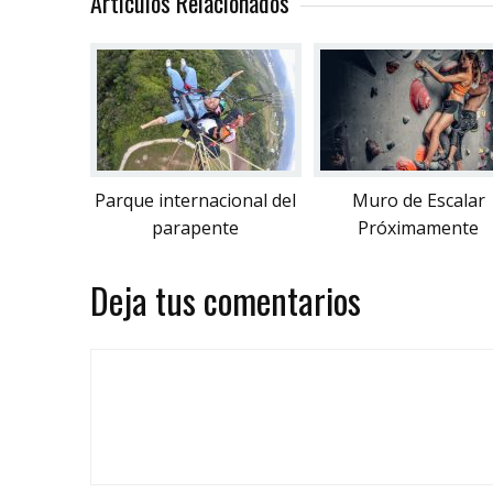
Artículos Relacionados
Parque internacional del
Muro de Escalar
parapente
Próximamente
Deja tus comentarios