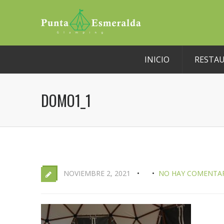
INICIO
RESTA
DOMO1_1
NOVIEMBRE 2, 2021
NO HAY COMENTA