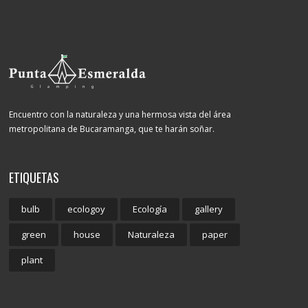
Encuentro con la naturaleza y una hermosa vista del área
metropolitana de Bucaramanga, que te harán soñar.
ETIQUETAS
bulb
ecologoy
Ecología
gallery
green
house
Naturaleza
paper
plant