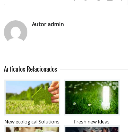
Autor admin
Artículos Relacionados
New ecological Solutions
Fresh new Ideas