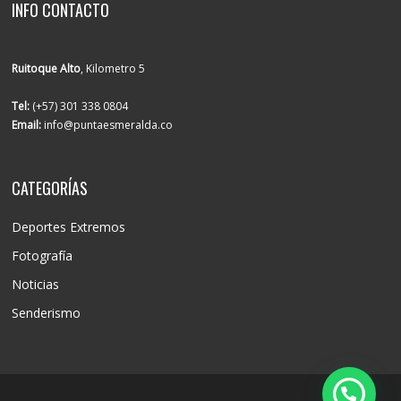
INFO CONTACTO
Ruitoque Alto
, Kilometro 5
Tel:
(+57) 301 338 0804
Email:
info@puntaesmeralda.co
CATEGORÍAS
Deportes Extremos
Fotografía
Noticias
Senderismo