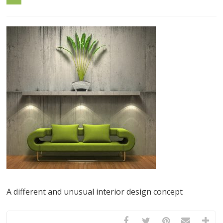
A different and unusual interior design concept