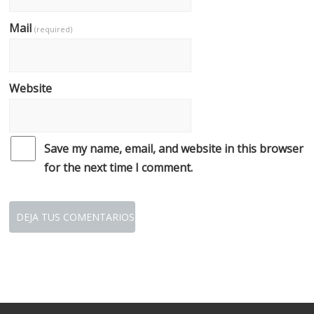
Mail
(required)
Website
Save my name, email, and website in this browser
for the next time I comment.