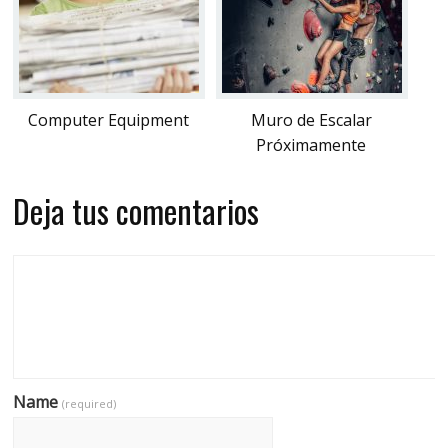
Computer Equipment
Muro de Escalar
Próximamente
Deja tus comentarios
Name
(required)