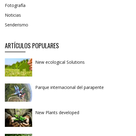
Fotografía
Noticias
Senderismo
ARTÍCULOS POPULARES
New ecological Solutions
Parque internacional del parapente
New Plants developed