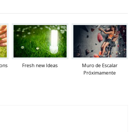
ions
Fresh new Ideas
Muro de Escalar
Próximamente