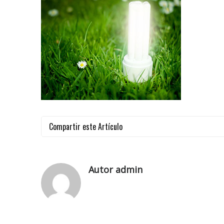
Compartir este Artículo
Autor admin