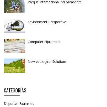
Parque internacional del parapente
Environment Perspective
Computer Equipment
New ecological Solutions
CATEGORÍAS
Deportes Extremos