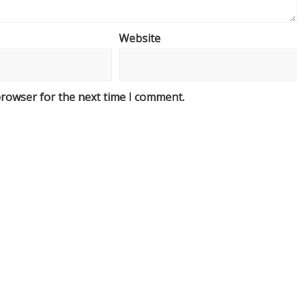
Website
browser for the next time I comment.