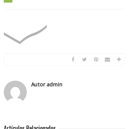
Autor admin
Artículos Relacionados