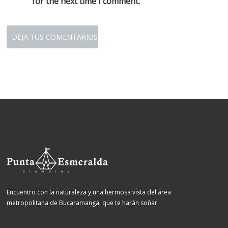
for the next time I comment.
Encuentro con la naturaleza y una hermosa vista del área
metropolitana de Bucaramanga, que te harán soñar.