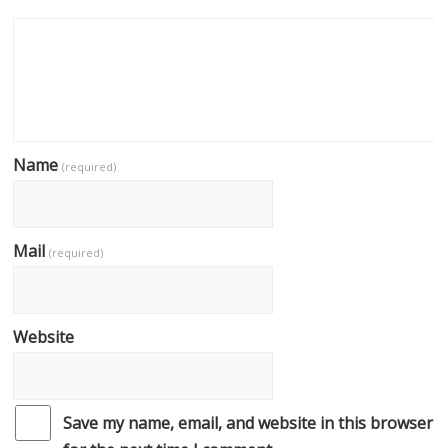
Name
(required)
Mail
(required)
Website
Save my name, email, and website in this browser