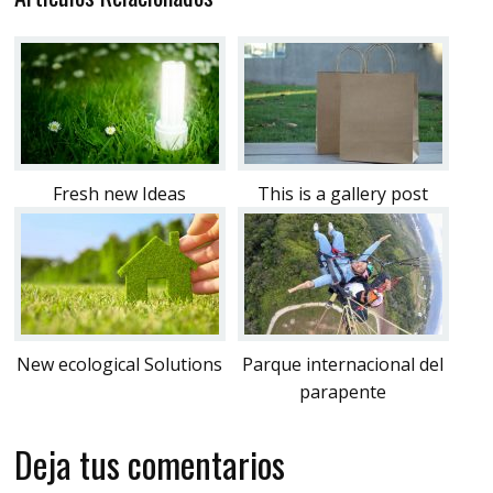
Fresh new Ideas
This is a gallery post
New ecological Solutions
Parque internacional del
parapente
Deja tus comentarios