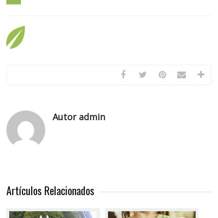
Autor admin
Artículos Relacionados