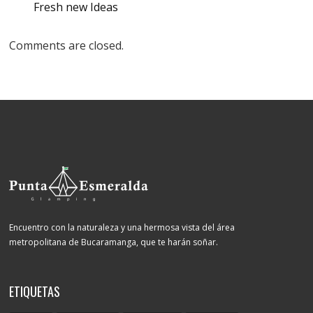
Fresh new Ideas
Comments are closed.
Encuentro con la naturaleza y una hermosa vista del área
metropolitana de Bucaramanga, que te harán soñar.
ETIQUETAS