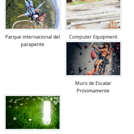
Parque internacional del
Computer Equipment
parapente
Muro de Escalar
Próximamente