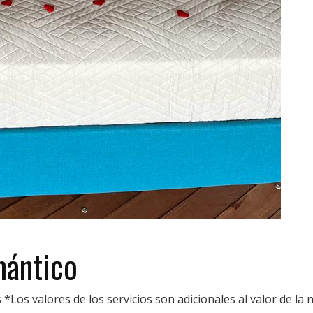
ántico
*Los valores de los servicios son adicionales al valor de la