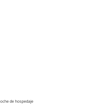
 noche de hospedaje