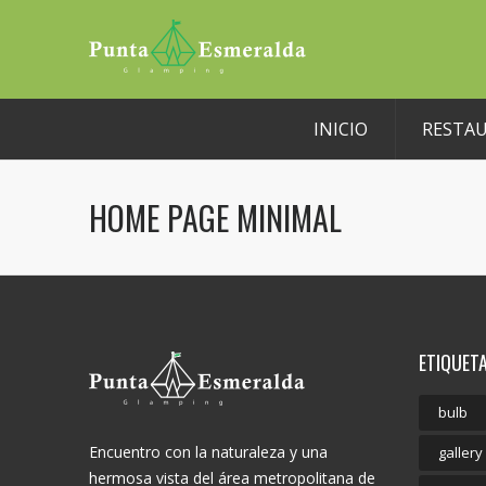
INICIO
RESTA
HOME PAGE MINIMAL
ETIQUET
bulb
Encuentro con la naturaleza y una
gallery
hermosa vista del área metropolitana de