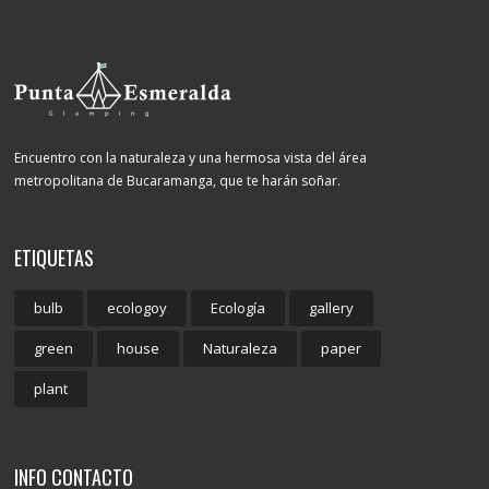
Encuentro con la naturaleza y una hermosa vista del área
metropolitana de Bucaramanga, que te harán soñar.
ETIQUETAS
bulb
ecologoy
Ecología
gallery
green
house
Naturaleza
paper
plant
INFO CONTACTO