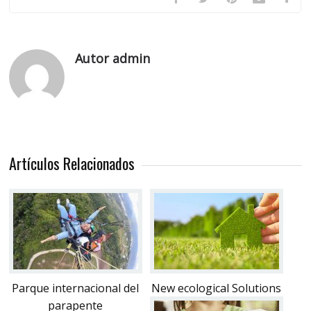
Autor admin
Artículos Relacionados
Parque internacional del
New ecological Solutions
parapente