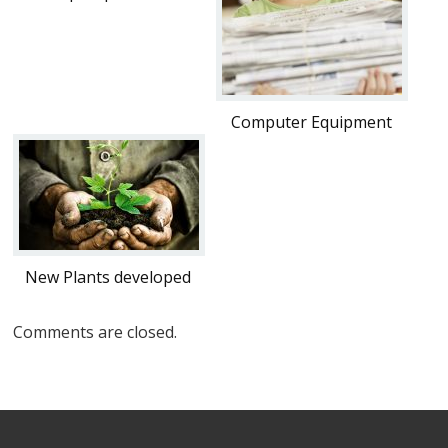
Computer Equipment
New Plants developed
Comments are closed.