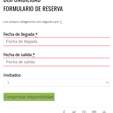
FORMULARIO DE RESERVA
Los campos obligatorios son seguidos por
*
Fecha de llegada
*
Fecha de salida
*
Invitados