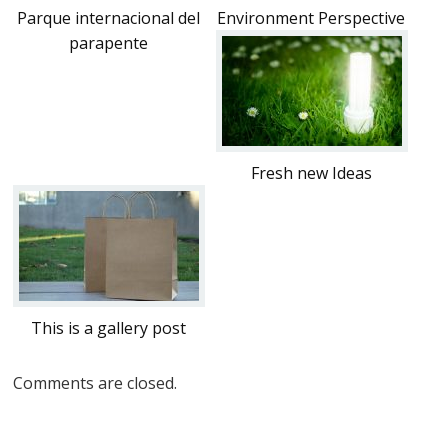
Parque internacional del
Environment Perspective
parapente
Fresh new Ideas
This is a gallery post
Comments are closed.