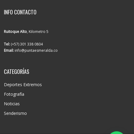
INFO CONTACTO
Ruitoque Alto
, Kilometro 5
Tel:
(+57) 301 338 0804
Email:
info@puntaesmeralda.co
CATEGORÍAS
Deportes Extremos
Fotografía
Noticias
Senderismo