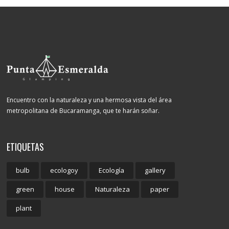
Encuentro con la naturaleza y una hermosa vista del área
metropolitana de Bucaramanga, que te harán soñar.
ETIQUETAS
bulb
ecologoy
Ecología
gallery
green
house
Naturaleza
paper
plant