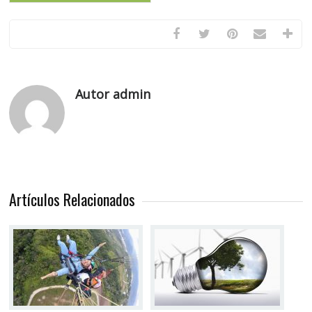
Autor admin
Artículos Relacionados