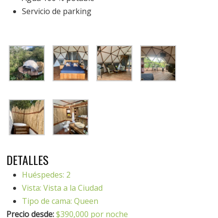
Servicio de parking
DETALLES
Huéspedes:
2
Vista:
Vista a la Ciudad
Tipo de cama:
Queen
Precio desde:
$
390,000
por noche