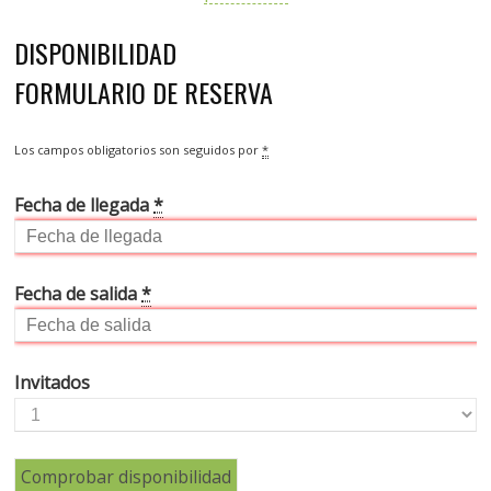
DISPONIBILIDAD
FORMULARIO DE RESERVA
Los campos obligatorios son seguidos por
*
Fecha de llegada
*
Fecha de salida
*
Invitados