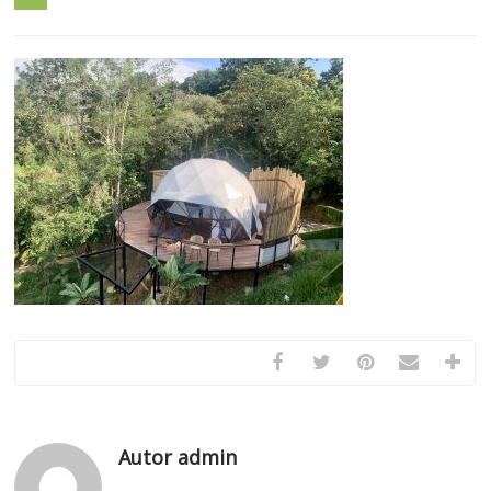
Autor admin