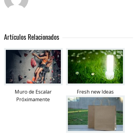
Artículos Relacionados
Muro de Escalar
Fresh new Ideas
Próximamente