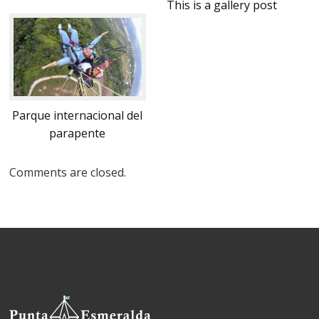
This is a gallery post
Parque internacional del
parapente
Comments are closed.