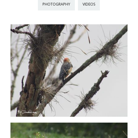
PHOTOGRAPHY
VIDEOS