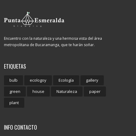
Encuentro con la naturaleza y una hermosa vista del área
metropolitana de Bucaramanga, que te harán soñar.
ETIQUETAS
bulb
ecologoy
Ecología
gallery
green
house
Naturaleza
paper
plant
INFO CONTACTO