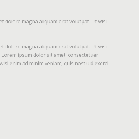
et dolore magna aliquam erat volutpat. Ut wisi
et dolore magna aliquam erat volutpat. Ut wisi
o. Lorem ipsum dolor sit amet, consectetuer
wisi enim ad minim veniam, quis nostrud exerci