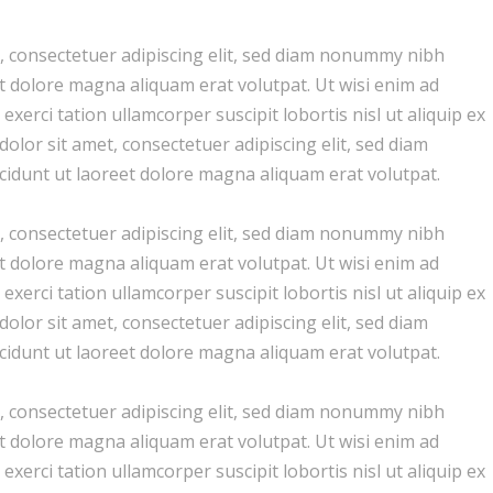
, consectetuer adipiscing elit, sed diam nonummy nibh
t dolore magna aliquam erat volutpat. Ut wisi enim ad
xerci tation ullamcorper suscipit lobortis nisl ut aliquip ex
or sit amet, consectetuer adipiscing elit, sed diam
dunt ut laoreet dolore magna aliquam erat volutpat.
, consectetuer adipiscing elit, sed diam nonummy nibh
t dolore magna aliquam erat volutpat. Ut wisi enim ad
xerci tation ullamcorper suscipit lobortis nisl ut aliquip ex
or sit amet, consectetuer adipiscing elit, sed diam
dunt ut laoreet dolore magna aliquam erat volutpat.
, consectetuer adipiscing elit, sed diam nonummy nibh
t dolore magna aliquam erat volutpat. Ut wisi enim ad
xerci tation ullamcorper suscipit lobortis nisl ut aliquip ex