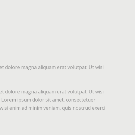
et dolore magna aliquam erat volutpat. Ut wisi
et dolore magna aliquam erat volutpat. Ut wisi
o. Lorem ipsum dolor sit amet, consectetuer
wisi enim ad minim veniam, quis nostrud exerci