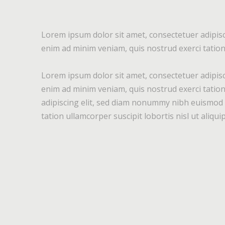
Lorem ipsum dolor sit amet, consectetuer adipisc
enim ad minim veniam, quis nostrud exerci tation 
Lorem ipsum dolor sit amet, consectetuer adipisc
enim ad minim veniam, quis nostrud exerci tation
adipiscing elit, sed diam nonummy nibh euismod t
tation ullamcorper suscipit lobortis nisl ut aliq