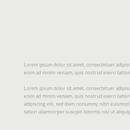
Lorem ipsum dolor sit amet, consectetuer adipisc
enim ad minim veniam, quis nostrud exerci tation 
Lorem ipsum dolor sit amet, consectetuer adipisc
enim ad minim veniam, quis nostrud exerci tation
adipiscing elit, sed diam nonummy nibh euismod t
tation ullamcorper suscipit lobortis nisl ut aliq