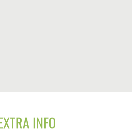
EXTRA INFO