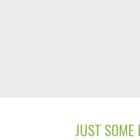
JUST SOME 