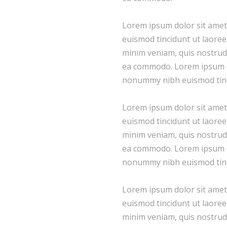
Lorem ipsum dolor sit amet
euismod tincidunt ut laoree
minim veniam, quis nostrud e
ea commodo. Lorem ipsum dol
nonummy nibh euismod tinci
Lorem ipsum dolor sit amet
euismod tincidunt ut laoree
minim veniam, quis nostrud e
ea commodo. Lorem ipsum dol
nonummy nibh euismod tinci
Lorem ipsum dolor sit amet
euismod tincidunt ut laoree
minim veniam, quis nostrud e