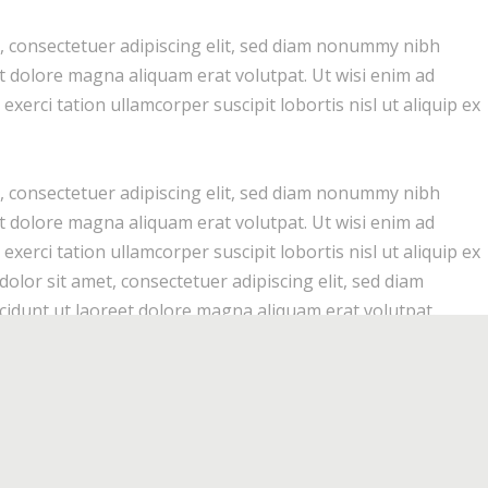
, consectetuer adipiscing elit, sed diam nonummy nibh
t dolore magna aliquam erat volutpat. Ut wisi enim ad
xerci tation ullamcorper suscipit lobortis nisl ut aliquip ex
, consectetuer adipiscing elit, sed diam nonummy nibh
t dolore magna aliquam erat volutpat. Ut wisi enim ad
xerci tation ullamcorper suscipit lobortis nisl ut aliquip ex
or sit amet, consectetuer adipiscing elit, sed diam
dunt ut laoreet dolore magna aliquam erat volutpat.