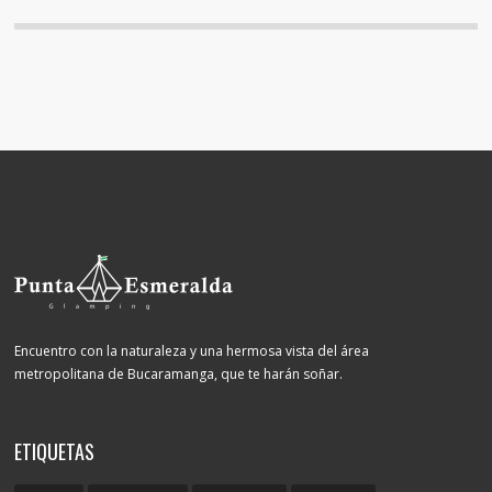
Encuentro con la naturaleza y una hermosa vista del área
metropolitana de Bucaramanga, que te harán soñar.
ETIQUETAS