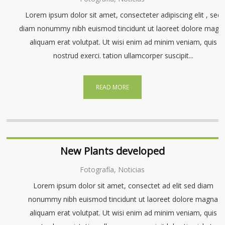
Lorem ipsum dolor sit amet, consecteter adipiscing elit , sed
diam nonummy nibh euismod tincidunt ut laoreet dolore magn
aliquam erat volutpat. Ut wisi enim ad minim veniam, quis
nostrud exerci. tation ullamcorper suscipit...
READ MORE
New Plants developed
Fotografía, Noticias
Lorem ipsum dolor sit amet, consectet ad elit sed diam
nonummy nibh euismod tincidunt ut laoreet dolore magna
aliquam erat volutpat. Ut wisi enim ad minim veniam, quis