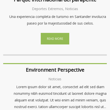
Deportes Extremos, Noticias
Una experiencia completa de turismo en Santander involucra u
paseo por la majestuosidad de sus cielos.
READ MORE
Environment Perspective
Noticias
Lorem ipsum dolor sit amet, consectet ad elit sed diam
nonummy nibh euismod tincidunt ut laoreet dolore magna
aliquam erat volutpat. Ut wisi enim ad minim veniam, quis
nostrud exerci. tation ullamcorper suscipit lobortis nisl ut...