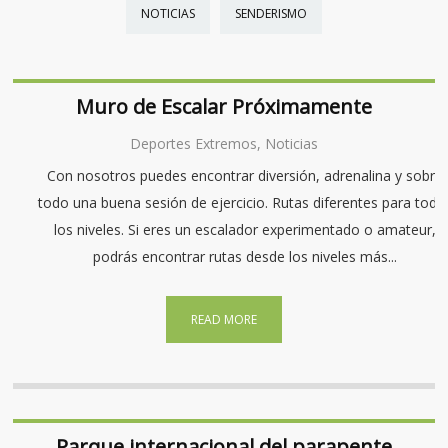
NOTICIAS
SENDERISMO
Muro de Escalar Próximamente
Deportes Extremos, Noticias
Con nosotros puedes encontrar diversión, adrenalina y sobre
todo una buena sesión de ejercicio. Rutas diferentes para todo
los niveles. Si eres un escalador experimentado o amateur,
podrás encontrar rutas desde los niveles más...
READ MORE
Parque internacional del parapente