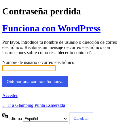
Contraseña perdida
Funciona con WordPress
Por favor, introduce tu nombre de usuario o dirección de correo
electrónico. Recibirás un mensaje de correo electrónico con
instrucciones sobre cómo restablecer tu contraseña.
Nombre de usuario o correo electrónico
Acceder
← Ir a Glamping Punta Esmeralda
Idioma